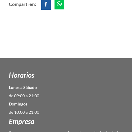
Compartí en:
Horarios
Lunes a Sábado
de 09:00 a 21:00
Domingos
de 10:00 a 21:00
Empresa