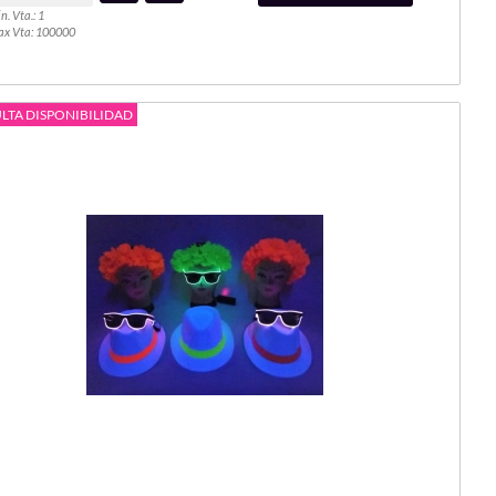
n. Vta.: 1
x Vta: 100000
LTA DISPONIBILIDAD