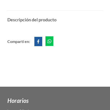
Descripción del producto
Compartí en:
Horarios