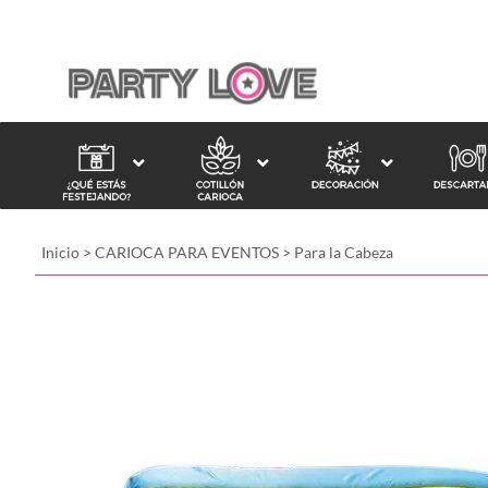
Inicio
>
CARIOCA PARA EVENTOS
>
Para la Cabeza