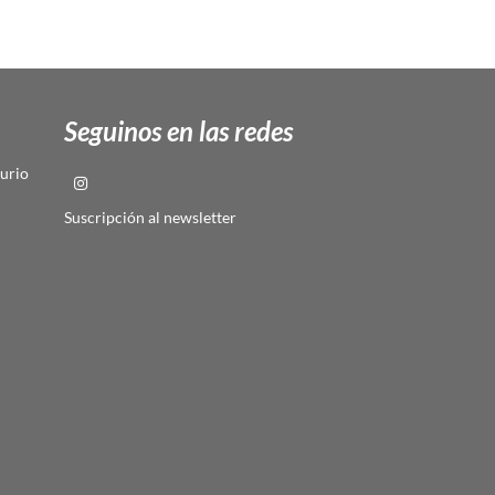
Seguinos en las redes
urio
Suscripción al newsletter