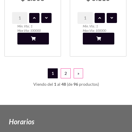
Min. Vta.: 1
Min. Vta.: 1
Max Vta: 100000
Max Vta: 100000
1
2
»
Viendo del
1
al
48
(de
96
productos)
Horarios