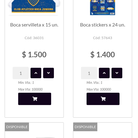
Boca servilleta x 15 un.
Boca stickers x 24 un.
Cód: 36031
Cód: 57643
$ 1.500
$ 1.400
Min. Vta.: 1
Min. Vta.: 1
Max Vta: 100000
Max Vta: 100000
DISPONIBLE
DISPONIBLE