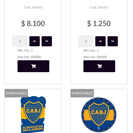
Cód: 36090
Cód: 36091
$ 8.100
$ 1.250
Min. Vta.: 1
Min. Vta.: 1
Max Vta: 100000
Max Vta: 100000
DISPONIBLE
DISPONIBLE