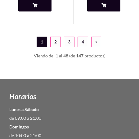
1
2
3
4
»
Viendo del
1
al
48
(de
147
productos)
Horarios
Lunes a Sábado
de 09:00 a 21:00
Domingos
de 10:00 a 21:00