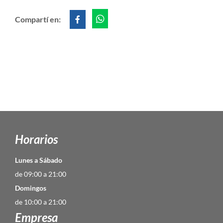
Compartí en:
Horarios
Lunes a Sábado
de 09:00 a 21:00
Domingos
de 10:00 a 21:00
Empresa