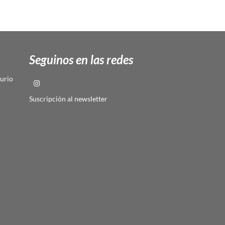
Seguinos en las redes
urio
Suscripción al newsletter