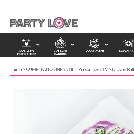
Inicio
>
CUMPLEAÑOS INFANTIL
>
Personajes y TV
>
Dragon Ball