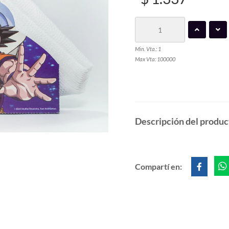
Min. Vta.: 1
Max Vta: 100000
Descripción del produc
Compartí en: