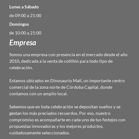
Lunes a Sábado
de 09:00 a 21:00
Domingos
de 10:00 a 21:00
Empresa
Somos una empresa con presencia en el mercado desde el año
2010, dedicada a la venta de cotillón para todo tipo de
celebración.
Estamos ubicados en Dinosaurio Mall, un importante centro
comercial de la zona norte de Córdoba Capital, donde
contamos con un amplio local.
Sabemos que en toda celebración se depositan sueños y se
gestan los más preciados recuerdos. Por eso, nuestro
compromiso es acompañarte en cada uno de tus festejos con
propuestas innovadoras y los mejores productos,
cuidadosamente seleccionados.