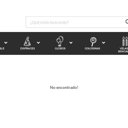
No encontrado!