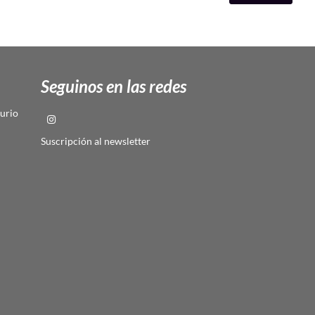
Seguinos en las redes
urio
Suscripción al newsletter