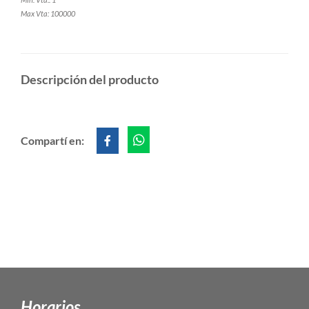
Max Vta: 100000
Descripción del producto
Compartí en:
Horarios