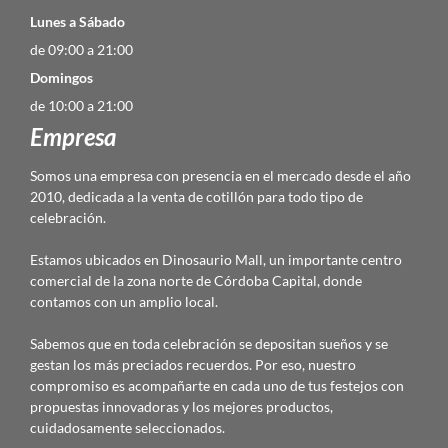
Lunes a Sábado
de 09:00 a 21:00
Domingos
de 10:00 a 21:00
Empresa
Somos una empresa con presencia en el mercado desde el año
2010, dedicada a la venta de cotillón para todo tipo de
celebración.
Estamos ubicados en Dinosaurio Mall, un importante centro
comercial de la zona norte de Córdoba Capital, donde
contamos con un amplio local.
Sabemos que en toda celebración se depositan sueños y se
gestan los más preciados recuerdos. Por eso, nuestro
compromiso es acompañarte en cada uno de tus festejos con
propuestas innovadoras y los mejores productos,
cuidadosamente seleccionados.