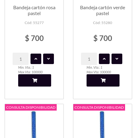
Bandeja cartón rosa
Bandeja cartón verde
pastel
pastel
Cód: 55277
Cód: 55280
$ 700
$ 700
Min. Vta.: 1
Min. Vta.: 1
Max Vta: 100000
Max Vta: 100000
CONSULTA DISPONIBILIDAD
CONSULTA DISPONIBILIDAD