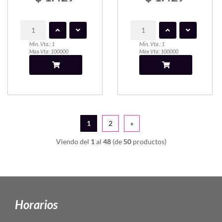
Min. Vta.: 1
Min. Vta.: 1
Max Vta: 100000
Max Vta: 100000
1
2
»
Viendo del
1
al
48
(de
50
productos)
Horarios