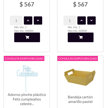
$ 567
$ 567
Min. Vta.: 1
Min. Vta.: 1
Max Vta: 100000
Max Vta: 100000
CONSULTA DISPONIBILIDAD
CONSULTA DISPONIBILIDAD
Adorno pinche plástico
Bandeja cartón
Feliz cumpleaños
amarillo pastel
celeste...