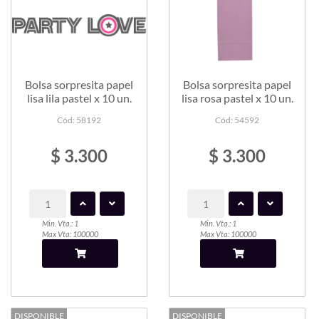
Bolsa sorpresita papel
Bolsa sorpresita papel
lisa lila pastel x 10 un.
lisa rosa pastel x 10 un.
Cód: 58192
Cód: 54592
$ 3.300
$ 3.300
Min. Vta.: 1
Min. Vta.: 1
Max Vta: 100000
Max Vta: 100000
DISPONIBLE
DISPONIBLE