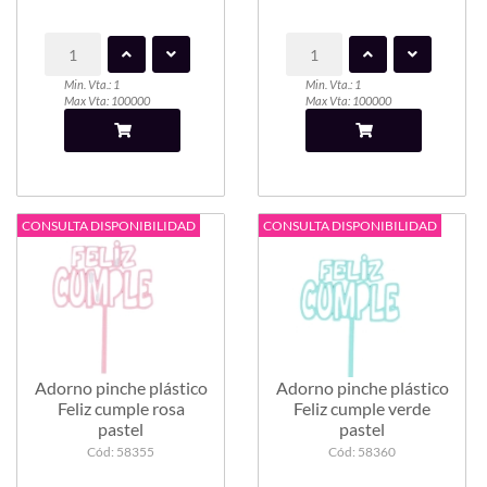
Min. Vta.: 1
Min. Vta.: 1
Max Vta: 100000
Max Vta: 100000
CONSULTA DISPONIBILIDAD
CONSULTA DISPONIBILIDAD
Adorno pinche plástico
Adorno pinche plástico
Feliz cumple rosa
Feliz cumple verde
pastel
pastel
Cód: 58355
Cód: 58360