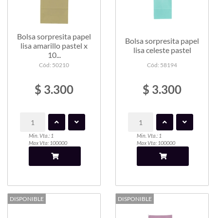
Bolsa sorpresita papel
Bolsa sorpresita papel
lisa amarillo pastel x
lisa celeste pastel
10...
Cód: 50210
Cód: 58194
$ 3.300
$ 3.300
Min. Vta.: 1
Min. Vta.: 1
Max Vta: 100000
Max Vta: 100000
DISPONIBLE
DISPONIBLE