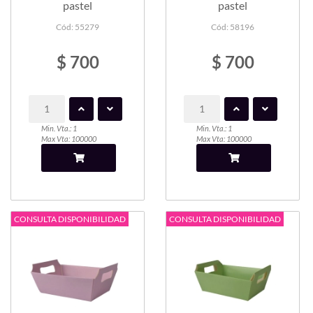
pastel
pastel
Cód: 55279
Cód: 58196
$ 700
$ 700
Min. Vta.: 1
Min. Vta.: 1
Max Vta: 100000
Max Vta: 100000
CONSULTA DISPONIBILIDAD
CONSULTA DISPONIBILIDAD