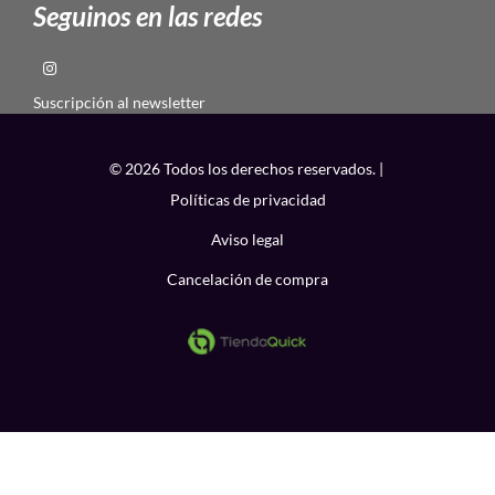
Seguinos en las redes
Suscripción al newsletter
© 2026 Todos los derechos reservados. |
Políticas de privacidad
Aviso legal
Cancelación de compra