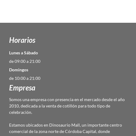
Horarios
Lunes a Sábado
de 09:00 a 21:00
Domingos
de 10:00 a 21:00
Empresa
Somos una empresa con presencia en el mercado desde el año
2010, dedicada a la venta de cotillón para todo tipo de
celebración.
Estamos ubicados en Dinosaurio Mall, un importante centro
comercial de la zona norte de Córdoba Capital, donde