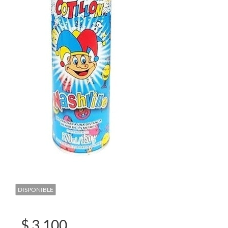
DISPONIBLE
$ 3.100