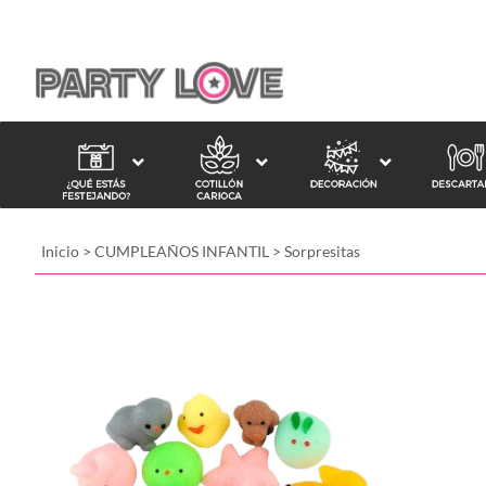
Inicio
>
CUMPLEAÑOS INFANTIL
>
Sorpresitas