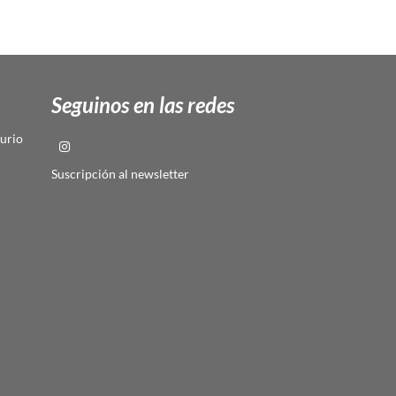
Seguinos en las redes
urio
Suscripción al newsletter