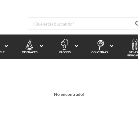
No encontrado!