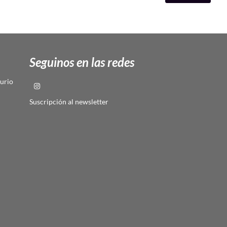
Seguinos en las redes
urio
Suscripción al newsletter