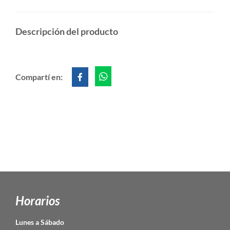
Descripción del producto
Compartí en:
Horarios
Lunes a Sábado