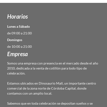
Horarios
Lunes a Sábado
de 09:00 a 21:00
Domingos
de 10:00 a 21:00
Empresa
Somos una empresa con presencia en el mercado desde el año
2010, dedicada a la venta de cotillón para todo tipo de
celebración.
Estamos ubicados en Dinosaurio Mall, un importante centro
comercial de la zona norte de Córdoba Capital, donde
contamos con un amplio local.
Sabemos que en toda celebración se depositan sueños y se