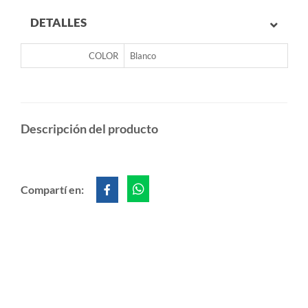
DETALLES
COLOR
Blanco
Descripción del producto
Compartí en: