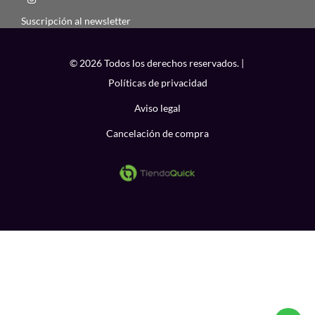
Suscripción al newsletter
© 2026 Todos los derechos reservados. |
Políticas de privacidad
Aviso legal
Cancelación de compra