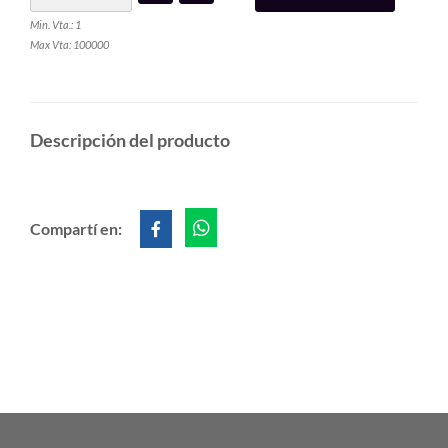
Min. Vta.: 1
Max Vta: 100000
Descripción del producto
Compartí en: