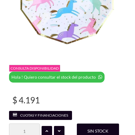
CONSULTA DISPONIBILIDAD
Hola ! Quiero consultar el stock del producto
$ 4.191
CUOTAS Y FINANCIACIONES
SIN STOCK