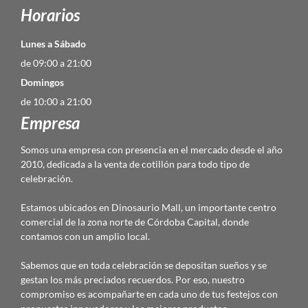
Horarios
Lunes a Sábado
de 09:00 a 21:00
Domingos
de 10:00 a 21:00
Empresa
Somos una empresa con presencia en el mercado desde el año
2010, dedicada a la venta de cotillón para todo tipo de
celebración.
Estamos ubicados en Dinosaurio Mall, un importante centro
comercial de la zona norte de Córdoba Capital, donde
contamos con un amplio local.
Sabemos que en toda celebración se depositan sueños y se
gestan los más preciados recuerdos. Por eso, nuestro
compromiso es acompañarte en cada uno de tus festejos con