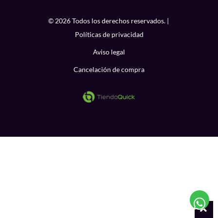
© 2026 Todos los derechos reservados. |
Políticas de privacidad
Aviso legal
Cancelación de compra