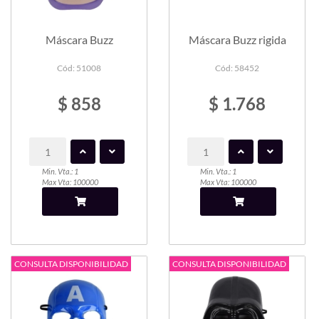
Máscara Buzz
Máscara Buzz rigida
Cód: 51008
Cód: 58452
$ 858
$ 1.768
Min. Vta.: 1
Min. Vta.: 1
Max Vta: 100000
Max Vta: 100000
CONSULTA DISPONIBILIDAD
CONSULTA DISPONIBILIDAD