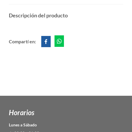
Descripción del producto
Compartí en:
Horarios
Lunes a Sábado