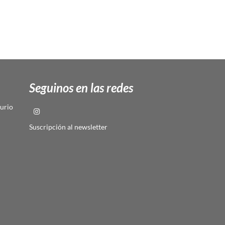
Seguinos en las redes
urio
Suscripción al newsletter