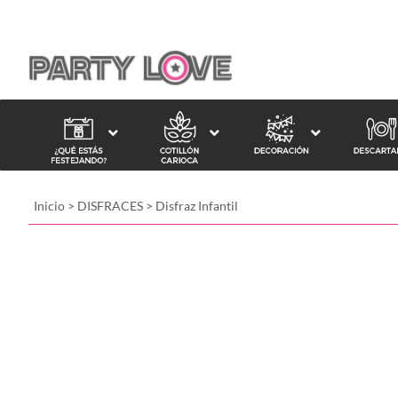
Inicio
>
DISFRACES
>
Disfraz Infantil