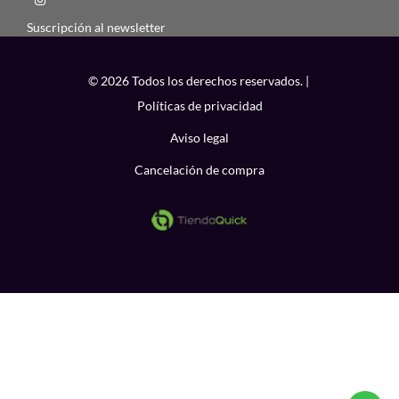
Suscripción al newsletter
© 2026 Todos los derechos reservados. |
Políticas de privacidad
Aviso legal
Cancelación de compra