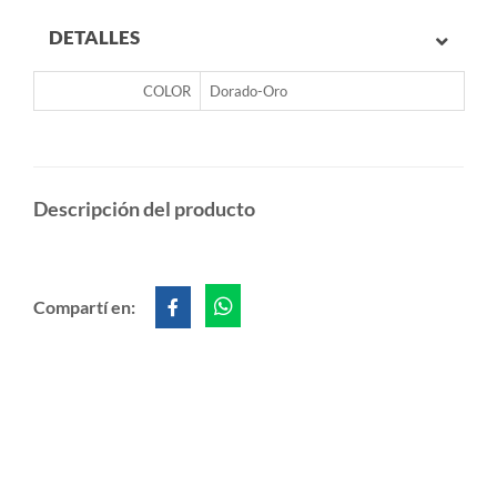
DETALLES
COLOR
Dorado-Oro
Descripción del producto
Compartí en: