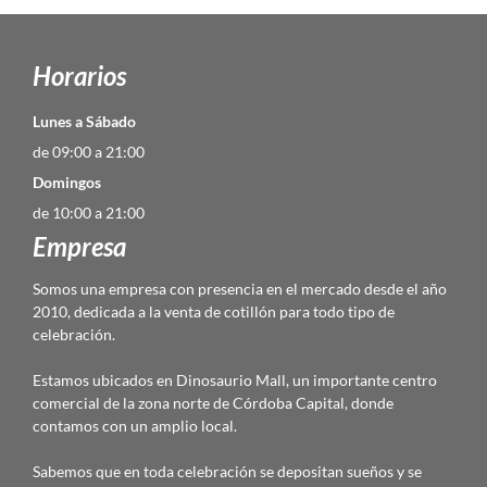
Horarios
Lunes a Sábado
de 09:00 a 21:00
Domingos
de 10:00 a 21:00
Empresa
Somos una empresa con presencia en el mercado desde el año
2010, dedicada a la venta de cotillón para todo tipo de
celebración.
Estamos ubicados en Dinosaurio Mall, un importante centro
comercial de la zona norte de Córdoba Capital, donde
contamos con un amplio local.
Sabemos que en toda celebración se depositan sueños y se