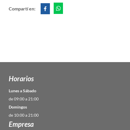
Compartí en:
Horarios
Lunes a Sábado
de 09:00 a 21:00
Domingos
de 10:00 a 21:00
Empresa