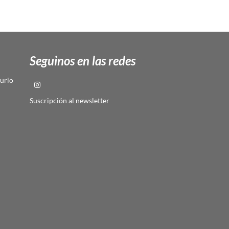
Seguinos en las redes
urio
Suscripción al newsletter