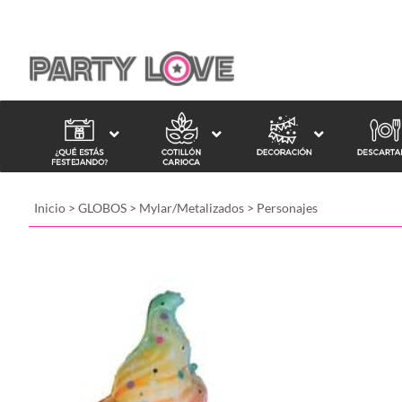
Inicio
>
GLOBOS
>
Mylar/Metalizados
>
Personajes