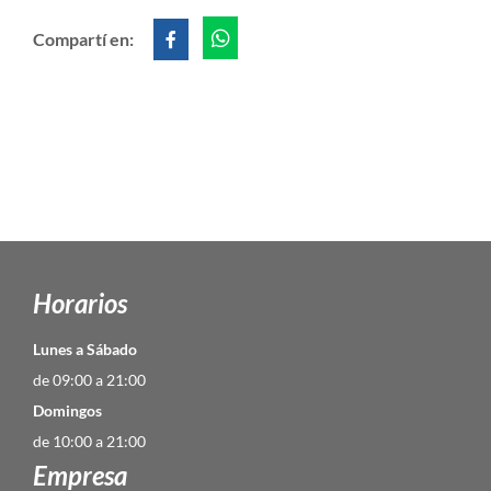
Compartí en:
Horarios
Lunes a Sábado
de 09:00 a 21:00
Domingos
de 10:00 a 21:00
Empresa