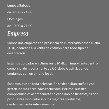
Lunes a Sábado
de 09:00 a 21:00
Domingos
de 10:00 a 21:00
Empresa
Somos una empresa con presencia en el mercado desde el año
2010, dedicada a la venta de cotillón para todo tipo de
celebración.
Estamos ubicados en Dinosaurio Mall, un importante centro
comercial de la zona norte de Córdoba Capital, donde
contamos con un amplio local.
Sabemos que en toda celebración se depositan sueños y se
gestan los más preciados recuerdos. Por eso, nuestro
compromiso es acompañarte en cada uno de tus festejos con
propuestas innovadoras y los mejores productos,
cuidadosamente seleccionados.