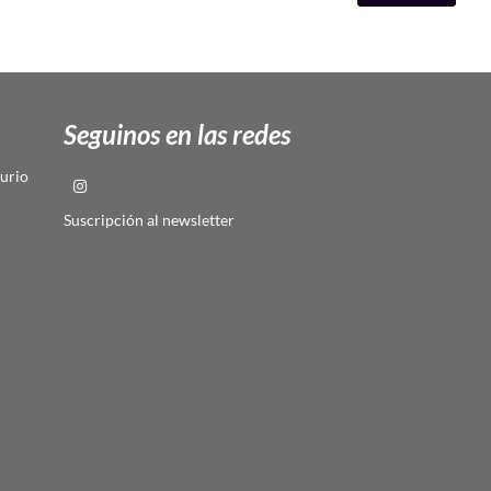
Seguinos en las redes
urio
Suscripción al newsletter