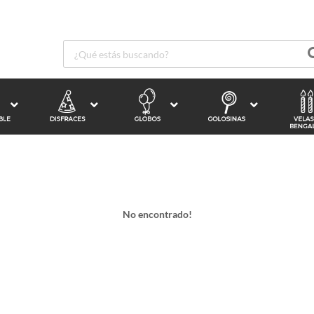
No encontrado!