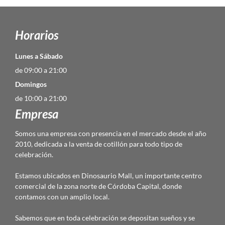
Horarios
Lunes a Sábado
de 09:00 a 21:00
Domingos
de 10:00 a 21:00
Empresa
Somos una empresa con presencia en el mercado desde el año
2010, dedicada a la venta de cotillón para todo tipo de
celebración.
Estamos ubicados en Dinosaurio Mall, un importante centro
comercial de la zona norte de Córdoba Capital, donde
contamos con un amplio local.
Sabemos que en toda celebración se depositan sueños y se