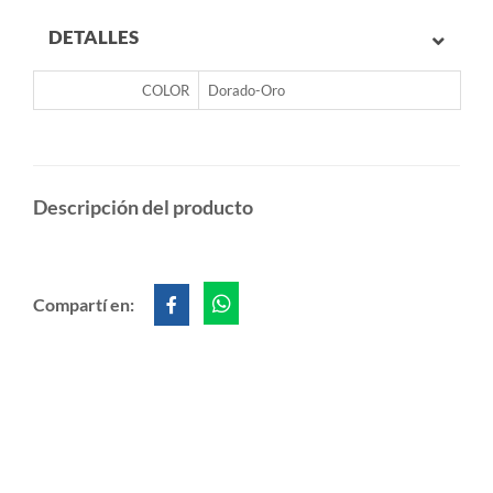
DETALLES
COLOR
Dorado-Oro
Descripción del producto
Compartí en: