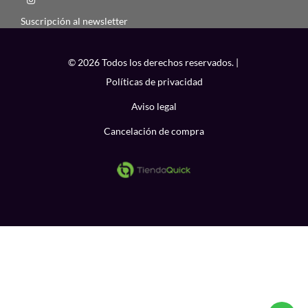
Suscripción al newsletter
© 2026 Todos los derechos reservados. |
Políticas de privacidad
Aviso legal
Cancelación de compra