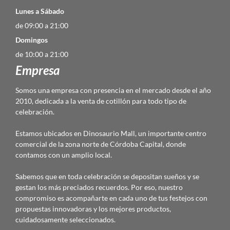
Lunes a Sábado
de 09:00 a 21:00
Domingos
de 10:00 a 21:00
Empresa
Somos una empresa con presencia en el mercado desde el año
2010, dedicada a la venta de cotillón para todo tipo de
celebración.
Estamos ubicados en Dinosaurio Mall, un importante centro
comercial de la zona norte de Córdoba Capital, donde
contamos con un amplio local.
Sabemos que en toda celebración se depositan sueños y se
gestan los más preciados recuerdos. Por eso, nuestro
compromiso es acompañarte en cada uno de tus festejos con
propuestas innovadoras y los mejores productos,
cuidadosamente seleccionados.