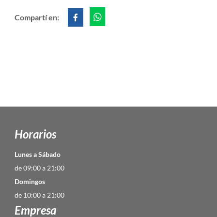
Compartí en:
Horarios
Lunes a Sábado
de 09:00 a 21:00
Domingos
de 10:00 a 21:00
Empresa