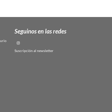
Seguinos en las redes
urio
Suscripción al newsletter