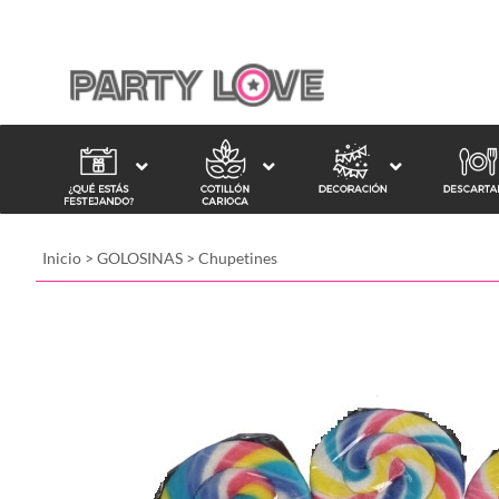
Inicio
>
GOLOSINAS
>
Chupetines