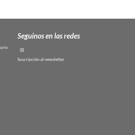
Seguinos en las redes
urio
Suscripción al newsletter