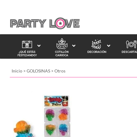
Inicio
>
GOLOSINAS
>
Otros