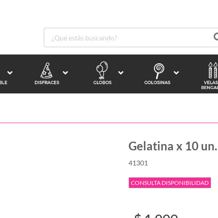
Gelatina x 10 un.
41301
CONSULTA DISPONIBILIDAD