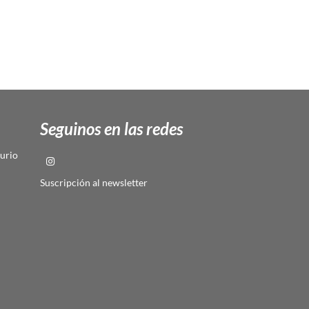
Seguinos en las redes
urio
Suscripción al newsletter