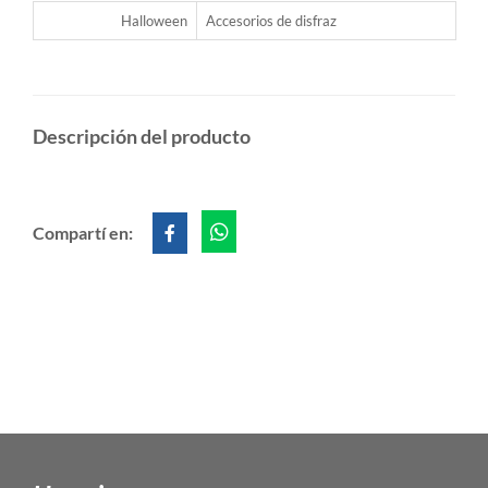
Halloween
Accesorios de disfraz
Descripción del producto
Compartí en: