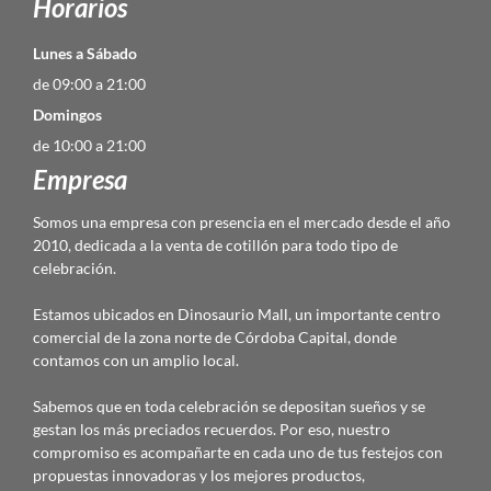
Horarios
Lunes a Sábado
de 09:00 a 21:00
Domingos
de 10:00 a 21:00
Empresa
Somos una empresa con presencia en el mercado desde el año
2010, dedicada a la venta de cotillón para todo tipo de
celebración.
Estamos ubicados en Dinosaurio Mall, un importante centro
comercial de la zona norte de Córdoba Capital, donde
contamos con un amplio local.
Sabemos que en toda celebración se depositan sueños y se
gestan los más preciados recuerdos. Por eso, nuestro
compromiso es acompañarte en cada uno de tus festejos con
propuestas innovadoras y los mejores productos,