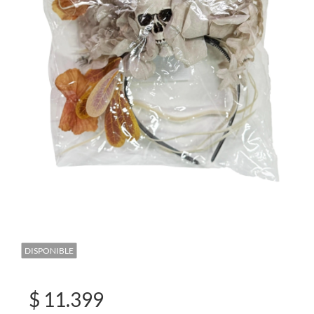
DISPONIBLE
$ 11.399