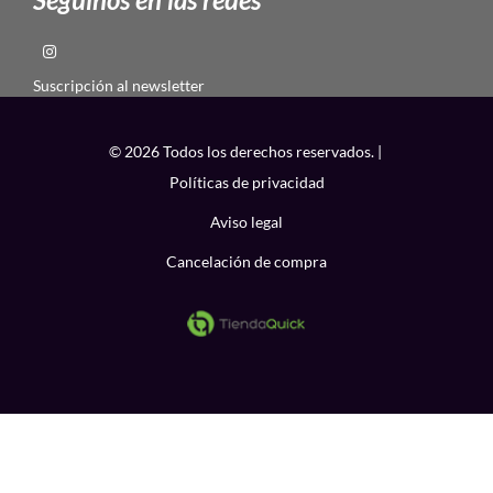
Suscripción al newsletter
© 2026 Todos los derechos reservados. |
Políticas de privacidad
Aviso legal
Cancelación de compra