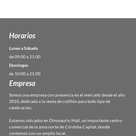
Horarios
Lunes a Sábado
de 09:00 a 21:00
Domingos
de 10:00 a 21:00
Empresa
Somos una empresa con presencia en el mercado desde el año
2010, dedicada a la venta de cotillón para todo tipo de
celebración.
Estamos ubicados en Dinosaurio Mall, un importante centro
comercial de la zona norte de Córdoba Capital, donde
contamos con un amplio local.