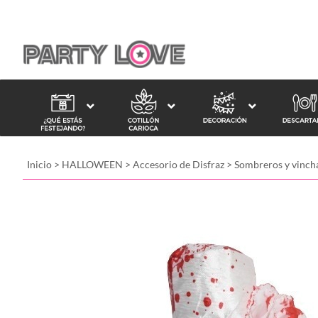
Inicio
>
HALLOWEEN
>
Accesorio de Disfraz
>
Sombreros y vinch