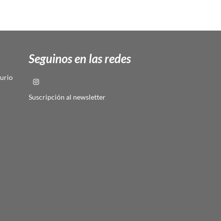
Seguinos en las redes
urio
Suscripción al newsletter