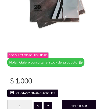
CONSULTA DISPONIBILIDAD
Hola ! Quiero consultar el stock del producto
$ 1.000
CUOTAS Y FINANCIACIONES
SIN STOCK