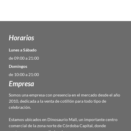
Horarios
Lunes a Sábado
de 09:00 a 21:00
Domingos
de 10:00 a 21:00
Empresa
Somos una empresa con presencia en el mercado desde el año
2010, dedicada a la venta de cotillón para todo tipo de
celebración.
Estamos ubicados en Dinosaurio Mall, un importante centro
comercial de la zona norte de Córdoba Capital, donde