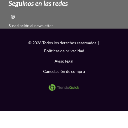
Seguinos en las redes
Suscripción al newsletter
© 2026 Todos los derechos reservados. |
Políticas de privacidad
Aviso legal
Cancelación de compra