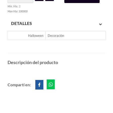
Min. Vta.: 1
Max Vta: 100000
DETALLES
Halloween
Decoración
Descripción del producto
Compartí en: