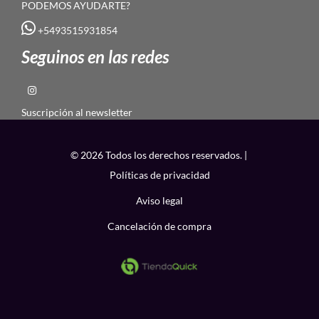
PODEMOS AYUDARTE?
+5493515931854
Seguinos en las redes
Suscripción al newsletter
© 2026 Todos los derechos reservados. |
Políticas de privacidad
Aviso legal
Cancelación de compra