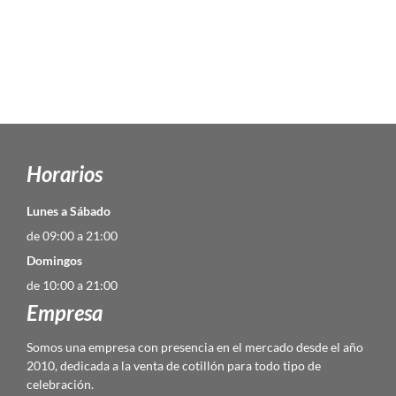
Horarios
Lunes a Sábado
de 09:00 a 21:00
Domingos
de 10:00 a 21:00
Empresa
Somos una empresa con presencia en el mercado desde el año
2010, dedicada a la venta de cotillón para todo tipo de
celebración.