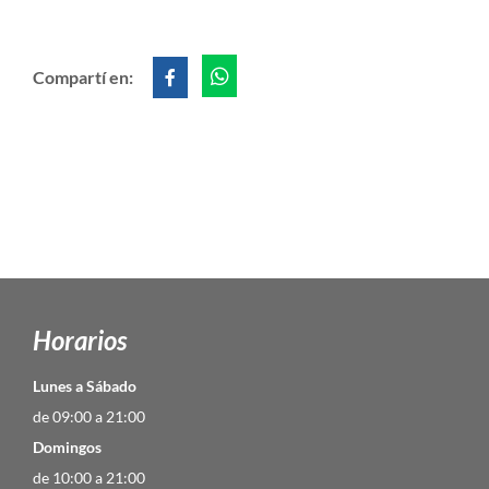
Compartí en:
Horarios
Lunes a Sábado
de 09:00 a 21:00
Domingos
de 10:00 a 21:00