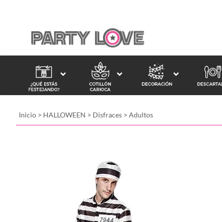
Inicio
>
HALLOWEEN
>
Disfraces
>
Adultos