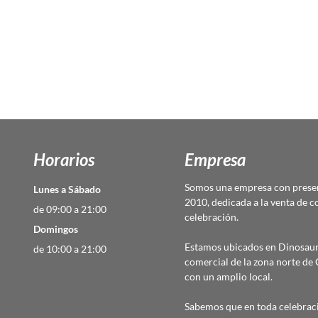
Horarios
Empresa
Somos una empresa con presen
Lunes a Sábado
2010, dedicada a la venta de c
de 09:00 a 21:00
celebración.
Domingos
Estamos ubicados en Dinosaur
de 10:00 a 21:00
comercial de la zona norte d
con un amplio local.
Sabemos que en toda celebraci