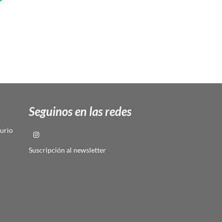
Seguinos en las redes
urio
Suscripción al newsletter