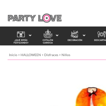
Inicio
>
HALLOWEEN
>
Disfraces
>
Niños