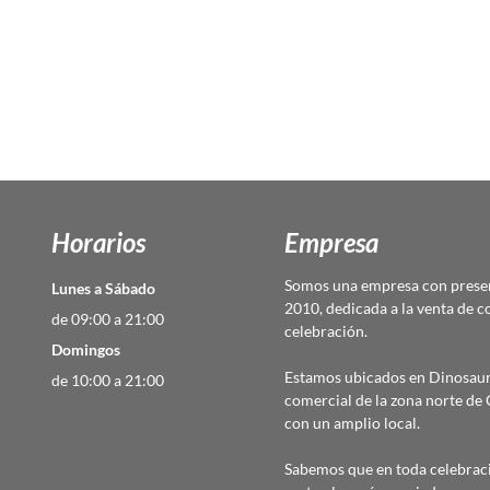
Horarios
Empresa
Somos una empresa con presen
Lunes a Sábado
2010, dedicada a la venta de c
de 09:00 a 21:00
celebración.
Domingos
Estamos ubicados en Dinosaur
de 10:00 a 21:00
comercial de la zona norte d
con un amplio local.
Sabemos que en toda celebraci