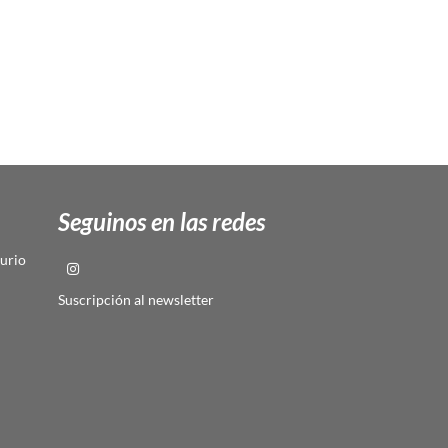
Seguinos en las redes
urio
Suscripción al newsletter