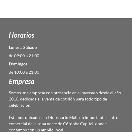
Horarios
Lunes a Sábado
de 09:00 a 21:00
Domingos
de 10:00 a 21:00
Empresa
Somos una empresa con presencia en el mercado desde el año
2010, dedicada a la venta de cotillón para todo tipo de
celebración.
Estamos ubicados en Dinosaurio Mall, un importante centro
comercial de la zona norte de Córdoba Capital, donde
contamos con un amplio local.