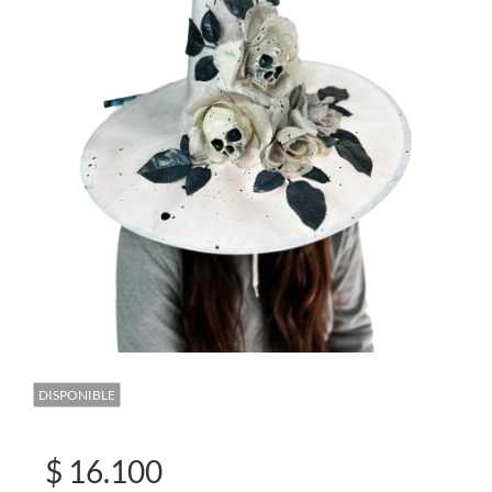
DISPONIBLE
$ 16.100