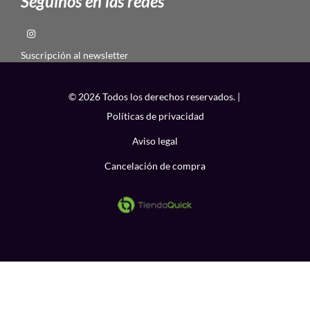
Seguinos en las redes
Suscripción al newsletter
© 2026 Todos los derechos reservados. |
Políticas de privacidad
Aviso legal
Cancelación de compra