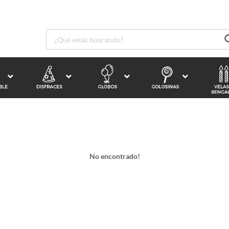
No encontrado!