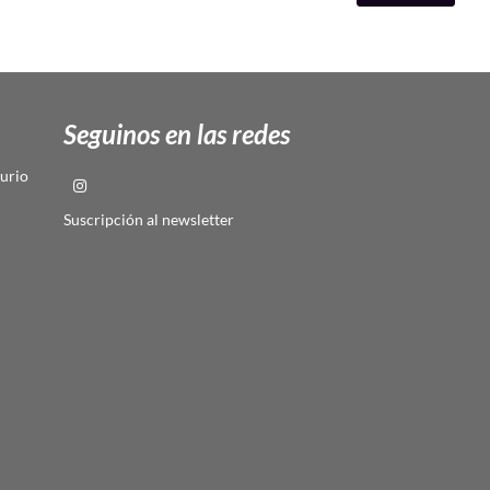
Seguinos en las redes
urio
Suscripción al newsletter