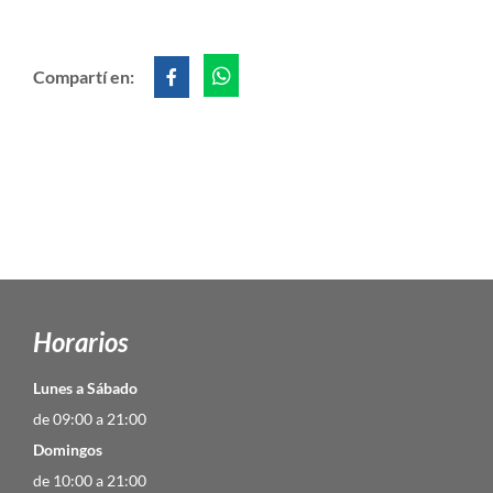
Compartí en:
Horarios
Lunes a Sábado
de 09:00 a 21:00
Domingos
de 10:00 a 21:00