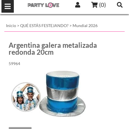
(
0
)
Inicio
>
QUÉ ESTÁS FESTEJANDO?
>
Mundial 2026
Argentina galera metalizada
redonda 20cm
59964