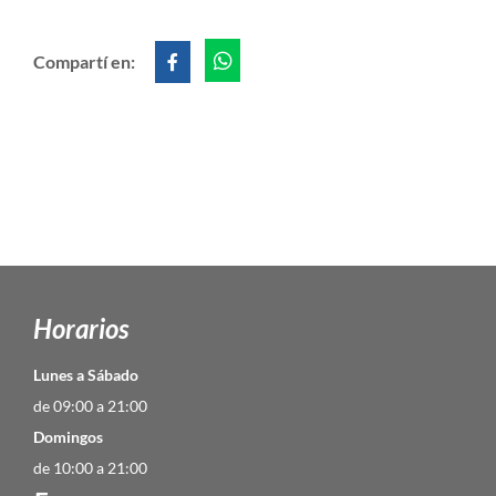
Compartí en:
Horarios
Lunes a Sábado
de 09:00 a 21:00
Domingos
de 10:00 a 21:00