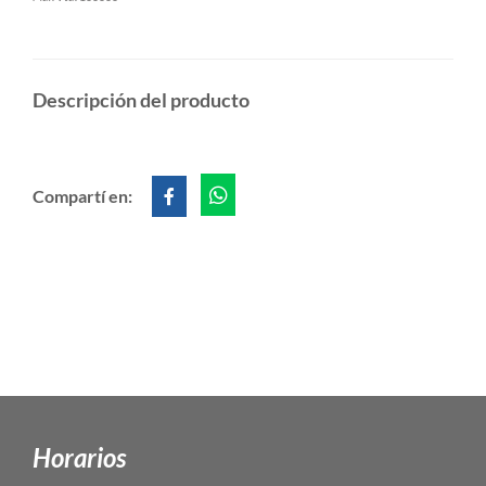
Descripción del producto
Compartí en:
Horarios