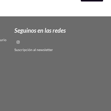
Seguinos en las redes
urio
Suscripción al newsletter