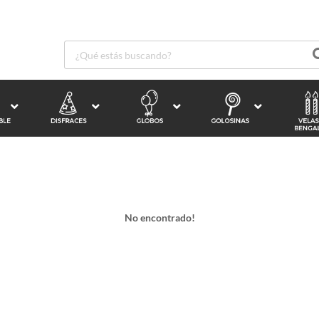
No encontrado!