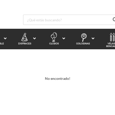
No encontrado!