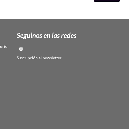
Seguinos en las redes
urio
Suscripción al newsletter